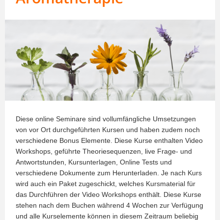
Diese online Seminare sind vollumfängliche Umsetzungen
von vor Ort durchgeführten Kursen und haben zudem noch
verschiedene Bonus Elemente. Diese Kurse enthalten Video
Workshops, geführte Theoriesequenzen, live Frage- und
Antwortstunden, Kursunterlagen, Online Tests und
verschiedene Dokumente zum Herunterladen. Je nach Kurs
wird auch ein Paket zugeschickt, welches Kursmaterial für
das Durchführen der Video Workshops enthält. Diese Kurse
stehen nach dem Buchen während 4 Wochen zur Verfügung
und alle Kurselemente können in diesem Zeitraum beliebig