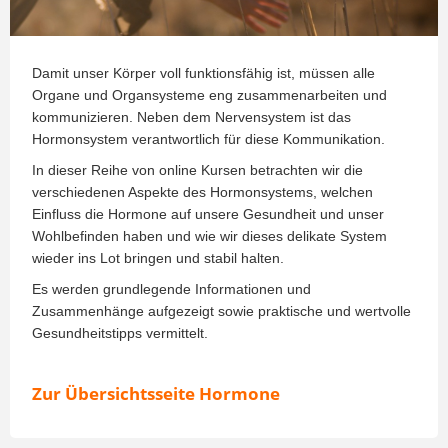
Damit unser Körper voll funktionsfähig ist, müssen alle
Organe und Organsysteme eng zusammenarbeiten und
kommunizieren. Neben dem Nervensystem ist das
Hormonsystem verantwortlich für diese Kommunikation. ‍
In dieser Reihe von online Kursen betrachten wir die
verschiedenen Aspekte des Hormonsystems, welchen
Einfluss die Hormone auf unsere Gesundheit und unser
Wohlbefinden haben und wie wir dieses delikate System
wieder ins Lot bringen und stabil halten. ‍
Es werden grundlegende Informationen und
Zusammenhänge aufgezeigt sowie praktische und wertvolle
Gesundheitstipps vermittelt.
Zur Übersichtsseite Hormone