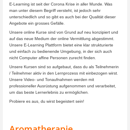
E-Learning ist seit der Corona Krise in aller Munde. Was
man unter diesem Begriff versteht, ist jedoch sehr
unterschiedlich und so gibt es auch bei der Qualität dieser
Angebote ein grosses Gefälle.
Unsere online Kurse sind von Grund auf neu konzipiert und
auf das neue Medium der online Vermittlung abgestimmt.
Unsere E-Learning Plattform bietet eine klar strukturierte
und einfach zu bedienende Umgebung, in der sich auch
nicht Computer affine Personen zurecht finden.
Unsere Kursen sind so aufgebaut, dass du als Teilnehmerin
/ Teilnehmer aktiv in den Lernprozess mit einbezogen wirst.
Unsere Video- und Tonaufnahmen werden mit
professioneller Ausrüstung aufgenommen und verarbeitet,
um das beste Lernerlebnis zu ermöglichen.
Probiere es aus, du wirst begeistert sein!
Aromatherapie