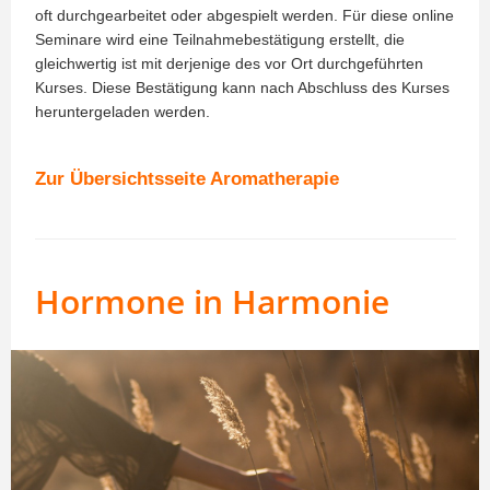
oft durchgearbeitet oder abgespielt werden. Für diese online
Seminare wird eine Teilnahmebestätigung erstellt, die
gleichwertig ist mit derjenige des vor Ort durchgeführten
Kurses. Diese Bestätigung kann nach Abschluss des Kurses
heruntergeladen werden.
Zur Übersichtsseite Aromatherapie
Hormone in Harmonie